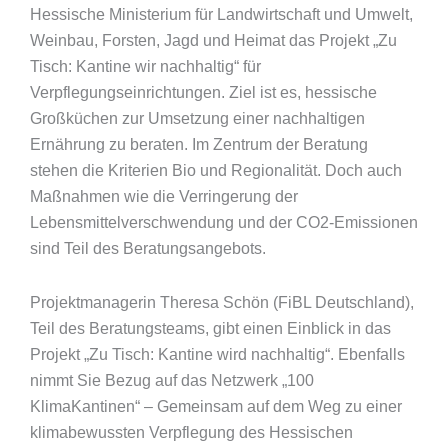
Hessische Ministerium für Landwirtschaft und Umwelt,
Weinbau, Forsten, Jagd und Heimat das Projekt „Zu
Tisch: Kantine wir nachhaltig“ für
Verpflegungseinrichtungen. Ziel ist es, hessische
Großküchen zur Umsetzung einer nachhaltigen
Ernährung zu beraten. Im Zentrum der Beratung
stehen die Kriterien Bio und Regionalität. Doch auch
Maßnahmen wie die Verringerung der
Lebensmittelverschwendung und der CO2-Emissionen
sind Teil des Beratungsangebots.
Projektmanagerin Theresa Schön (FiBL Deutschland),
Teil des Beratungsteams, gibt einen Einblick in das
Projekt „Zu Tisch: Kantine wird nachhaltig“. Ebenfalls
nimmt Sie Bezug auf das Netzwerk „100
KlimaKantinen“ – Gemeinsam auf dem Weg zu einer
klimabewussten Verpflegung des Hessischen