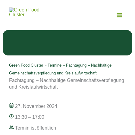
Zum
Inhalt
springen
Green Food Cluster
»
Termine
»
Fachtagung – Nachhaltige
Gemeinschaftsverpflegung und Kreislaufwirtschaft
Fachtagung – Nachhaltige Gemeinschaftsverpflegung
und Kreislaufwirtschaft
27. November 2024
13:30 – 17:00
Termin ist öffentlich