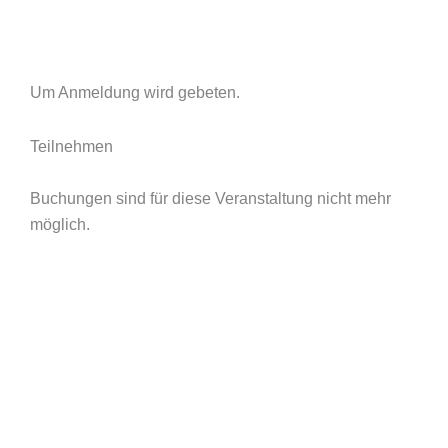
Um Anmeldung wird gebeten.
Teilnehmen
Buchungen sind für diese Veranstaltung nicht mehr
möglich.
Startseite