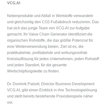
VCG.AI
Nebenprodukte und Abfall in Wertstoffe verwandeln
und gleichzeitig den CO2-Fußabdruck reduzieren. Das
hat sich das junge Team von VCG.AI zur Aufgabe
gemacht. Ihr Value Chain Generator identifiziert die
organischen Rohstoffe, die das größte Potenzial für
eine Weiterverwendung bieten. Ziel ist es, die
praktikabelste, profitabelste und wirkungsvollste
Kreislauflösung für jedes Unternehmen, jeden Rohstoff
und jeden Standort, für die gesamte
Wertschöpfungskette zu finden.
Dr. Dominik Patzelt, Director Business Development
VCG.AI, gibt einen Einblick in ihre Technologielösung
und stellt bereits bestehende Praxisbeispiele näher
vor.