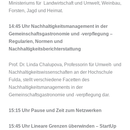
Ministeriums für Landwirtschaft und Umwelt, Weinbau,
Forsten, Jagd und Heimat.
14:45 Uhr Nachhaltigkeitsmanagement in der
Gemeinschaftsgastronomie und -verpflegung –
Regularien, Normen und
Nachhaltigkeitsberichterstattung
Prof. Dr. Linda Chalupova, Professorin für Umwelt- und
Nachhaltigkeitswissenschaften an der Hochschule
Fulda, stellt verschiedene Facetten des
Nachhaltigkeitsmanagements in der
Gemeinschaftsgastronomie und -verpflegung dar.
15:15 Uhr Pause und Zeit zum Netzwerken
15:45 Uhr Lineare Grenzen überwinden – StartUp