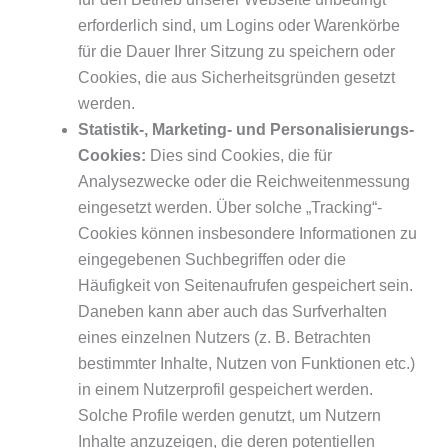
erforderlich sind, um Logins oder Warenkörbe
für die Dauer Ihrer Sitzung zu speichern oder
Cookies, die aus Sicherheitsgründen gesetzt
werden.
Statistik-, Marketing- und Personalisierungs-
Cookies:
Dies sind Cookies, die für
Analysezwecke oder die Reichweitenmessung
eingesetzt werden. Über solche „Tracking“-
Cookies können insbesondere Informationen zu
eingegebenen Suchbegriffen oder die
Häufigkeit von Seitenaufrufen gespeichert sein.
Daneben kann aber auch das Surfverhalten
eines einzelnen Nutzers (z. B. Betrachten
bestimmter Inhalte, Nutzen von Funktionen etc.)
in einem Nutzerprofil gespeichert werden.
Solche Profile werden genutzt, um Nutzern
Inhalte anzuzeigen, die deren potentiellen