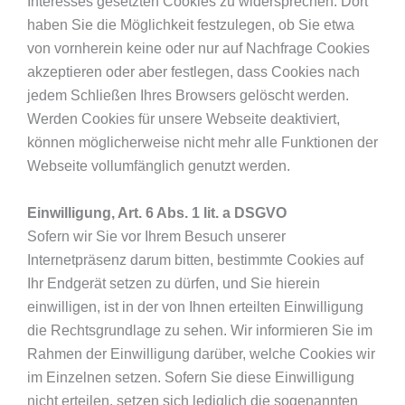
Interesses gesetzten Cookies zu widersprechen. Dort
haben Sie die Möglichkeit festzulegen, ob Sie etwa
von vornherein keine oder nur auf Nachfrage Cookies
akzeptieren oder aber festlegen, dass Cookies nach
jedem Schließen Ihres Browsers gelöscht werden.
Werden Cookies für unsere Webseite deaktiviert,
können möglicherweise nicht mehr alle Funktionen der
Webseite vollumfänglich genutzt werden.
Einwilligung, Art. 6 Abs. 1 lit. a DSGVO
Sofern wir Sie vor Ihrem Besuch unserer
Internetpräsenz darum bitten, bestimmte Cookies auf
Ihr Endgerät setzen zu dürfen, und Sie hierein
einwilligen, ist in der von Ihnen erteilten Einwilligung
die Rechtsgrundlage zu sehen. Wir informieren Sie im
Rahmen der Einwilligung darüber, welche Cookies wir
im Einzelnen setzen. Sofern Sie diese Einwilligung
nicht erteilen, setzen sich lediglich die sogenannten