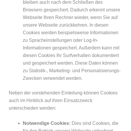
bleiben auch nach dem Schließen des
Browsers gespeichert. Dadurch erkennt unsere
Webseite Ihren Rechner wieder, wenn Sie auf
unsere Webseite zurückkehren. In diesen
Cookies werden beispielsweise Informationen
zu Spracheinstellungen oder Log-In-
Informationen gespeichert. Außerdem kann mit
diesen Cookies Ihr Surfverhalten dokumentiert
und gespeichert werden. Diese Daten können
zu Statistik-, Marketing- und Personalisierungs-
Zwecken verwendet werden.
Neben der vorstehenden Einteilung können Cookies
auch im Hinblick auf ihren Einsatzzweck
unterschieden werden:
Notwendige Cookies:
Dies sind Cookies, die
für den Betrieb unserer Webseite unbedingt