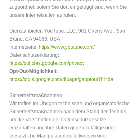
zugeordnet, sofern Sie dort eingeloggt sind, wenn Sie
unsere Internetseiten aufrufen.
Dienstanbieter: YouTube, LLC, 901 Cherry Ave., San
Bruno, CA 94066, USA
Internetseite:
https://www.youtube.com/
Datenschutzerklärung:
https://policies.google.com/privacy
Opt-Out-Möglichkeit:
https://tools.google.com/dlpage/gaoptout?hl=de
Sicherheitsmaßnahmen
Wir treffen im Übrigen technische und organisatorische
Sicherheitsmaßnahmen nach dem Stand der Technik,
um die Vorschriften der Datenschutzgesetze
einzuhalten und Ihre Daten gegen zufällige oder
vorsätzliche Manipulationen, teilweisen oder