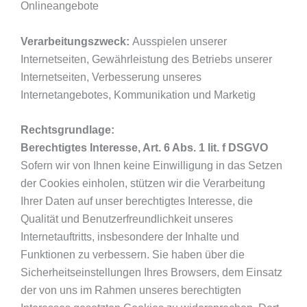
Onlineangebote
Verarbeitungszweck:
Ausspielen unserer
Internetseiten, Gewährleistung des Betriebs unserer
Internetseiten, Verbesserung unseres
Internetangebotes, Kommunikation und Marketig
Rechtsgrundlage:
Berechtigtes Interesse, Art. 6 Abs. 1 lit. f DSGVO
Sofern wir von Ihnen keine Einwilligung in das Setzen
der Cookies einholen, stützen wir die Verarbeitung
Ihrer Daten auf unser berechtigtes Interesse, die
Qualität und Benutzerfreundlichkeit unseres
Internetauftritts, insbesondere der Inhalte und
Funktionen zu verbessern. Sie haben über die
Sicherheitseinstellungen Ihres Browsers, dem Einsatz
der von uns im Rahmen unseres berechtigten