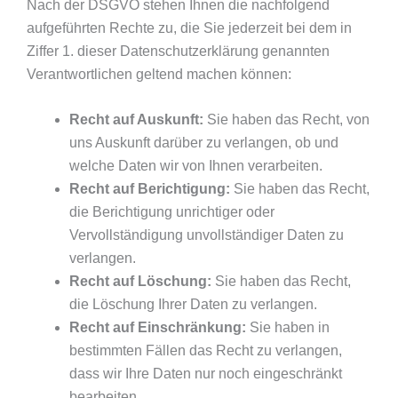
Nach der DSGVO stehen Ihnen die nachfolgend
aufgeführten Rechte zu, die Sie jederzeit bei dem in
Ziffer 1. dieser Datenschutzerklärung genannten
Verantwortlichen geltend machen können:
Recht auf Auskunft:
Sie haben das Recht, von
uns Auskunft darüber zu verlangen, ob und
welche Daten wir von Ihnen verarbeiten.
Recht auf Berichtigung:
Sie haben das Recht,
die Berichtigung unrichtiger oder
Vervollständigung unvollständiger Daten zu
verlangen.
Recht auf Löschung:
Sie haben das Recht,
die Löschung Ihrer Daten zu verlangen.
Recht auf Einschränkung:
Sie haben in
bestimmten Fällen das Recht zu verlangen,
dass wir Ihre Daten nur noch eingeschränkt
bearbeiten.