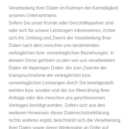
Verarbeitung Ihrer Daten im Rahmen der Kerntätigkeit
unseres Unternehmens
Sofern Sie unser Kunde oder Geschäftspartner sind
oder sich für unsere Leistungen interessieren, richtet
sich Art, Umfang und Zweck der Verarbeitung Ihrer
Daten nach dem zwischen uns bestehenden
vertraglichen bzw. vorvertraglichen Beziehungen. In
diesem Sinne gehören zu den von uns verarbeiteten
Daten all diejenigen Daten, die zum Zwecke der
Inanspruchnahme der vertraglichen bzw.
vorvertraglichen Leistungen durch Sie bereitgestellt
werden bzw. wurden und die zur Abwicklung Ihrer
Anfrage oder des zwischen uns geschlossenen
Vertrages benötigt werden. Sofern sich aus den
weiteren Hinweisen dieser Datenschutzerklärung
nichts anderes ergibt, beschränkt sich die Verarbeitung
Ihrer Daten sowie deren Weitergabe an Dritte auf