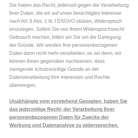
Sie haben das Recht, jederzeit gegen die Verarbeitung
Ihrer Daten, die wir auf unser berechtigtes Interesse
nach Art. 6 Abs. 1 lit. f DSGVO stützen, Widerspruch
einzulegen. Sofern Sie von Ihrem Widerspruchsrecht
Gebrauch machen, bitten wir Sie um die Darlegung
der Gründe. Wir werden Ihre personenbezogenen
Daten dann nicht mehr verarbeiten, es sei denn, wir
können Ihnen gegenüber nachweisen, dass
zwingende schutzwürdige Gründe an der
Datenverarbeitung Ihre Interessen und Rechte
überwiegen.
Unabhängig vom vorstehend Gesagten, haben Sie
das jederzeitige Recht, der Verarbeitung Ihrer
personenbezogenen Daten für Zwecke der
Werbung und Datenanalyse zu widersprechen.