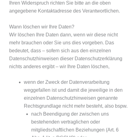
Ihren Widerspruch richten Sie bitte an die oben
angegebene Kontaktadresse des Verantwortlichen.
Wann löschen wir Ihre Daten?
Wir löschen Ihre Daten dann, wenn wir diese nicht
mehr brauchen oder Sie uns dies vorgeben. Das
bedeutet, dass – sofern sich aus den einzelnen
Datenschutzhinweisen dieser Datenschutzerklärung
nichts anderes ergibt – wir Ihre Daten löschen,
wenn der Zweck der Datenverarbeitung
weggefallen ist und damit die jeweilige in den
einzelnen Datenschutzhinweisen genannte
Rechtsgrundlage nicht mehr besteht, also bspw.
nach Beendigung der zwischen uns
bestehenden vertraglichen oder
mitgliedschaftlichen Beziehungen (Art. 6