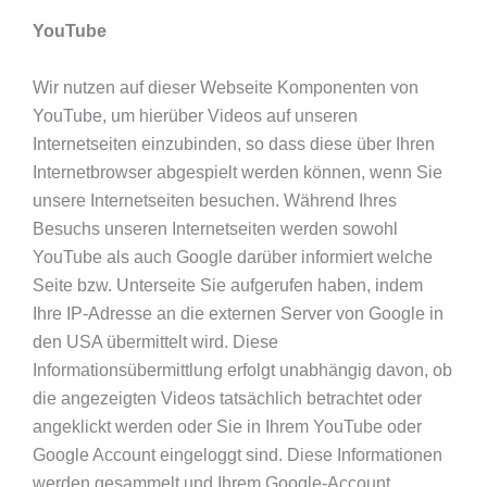
YouTube
Wir nutzen auf dieser Webseite Komponenten von
YouTube, um hierüber Videos auf unseren
Internetseiten einzubinden, so dass diese über Ihren
Internetbrowser abgespielt werden können, wenn Sie
unsere Internetseiten besuchen. Während Ihres
Besuchs unseren Internetseiten werden sowohl
YouTube als auch Google darüber informiert welche
Seite bzw. Unterseite Sie aufgerufen haben, indem
Ihre IP-Adresse an die externen Server von Google in
den USA übermittelt wird. Diese
Informationsübermittlung erfolgt unabhängig davon, ob
die angezeigten Videos tatsächlich betrachtet oder
angeklickt werden oder Sie in Ihrem YouTube oder
Google Account eingeloggt sind. Diese Informationen
werden gesammelt und Ihrem Google-Account