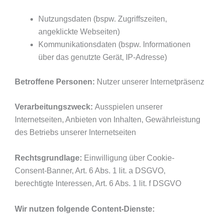
Nutzungsdaten (bspw. Zugriffszeiten,
angeklickte Webseiten)
Kommunikationsdaten (bspw. Informationen
über das genutzte Gerät, IP-Adresse)
Betroffene Personen:
Nutzer unserer Internetpräsenz
Verarbeitungszweck:
Ausspielen unserer
Internetseiten, Anbieten von Inhalten, Gewährleistung
des Betriebs unserer Internetseiten
Rechtsgrundlage:
Einwilligung über Cookie-
Consent-Banner, Art. 6 Abs. 1 lit. a DSGVO,
berechtigte Interessen, Art. 6 Abs. 1 lit. f DSGVO
Wir nutzen folgende Content-Dienste: