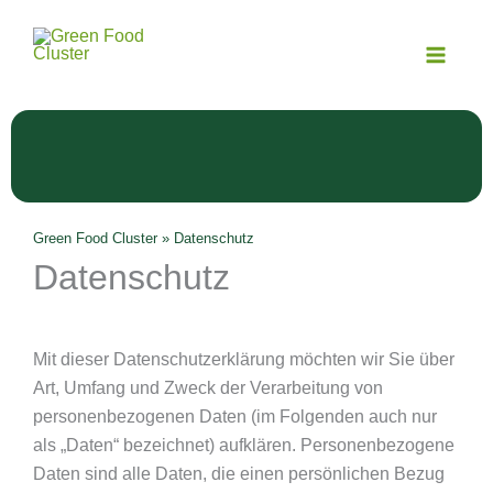
Zum
Inhalt
springen
Green Food Cluster
»
Datenschutz
Datenschutz
Mit dieser Datenschutzerklärung möchten wir Sie über
Art, Umfang und Zweck der Verarbeitung von
personenbezogenen Daten (im Folgenden auch nur
als „Daten“ bezeichnet) aufklären. Personenbezogene
Daten sind alle Daten, die einen persönlichen Bezug