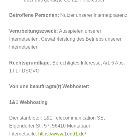
Betroffene Personen:
Nutzer unserer Internetpräsenz
Verarbeitungszweck:
Ausspielen unserer
Internetseiten, Gewährleistung des Betriebs unserer
Internetseiten
Rechtsgrundlage:
Berechtigtes Interesse, Art. 6 Abs.
1 lit. f DSGVO
Von uns beauftragte(r) Webhoster:
1&1 Webhosting
Dienstanbieter: 1&1 Telecommunication SE,
Elgendorfer Str. 57, 56410 Montabaur
Internetseite:
https://www.1und1.de/