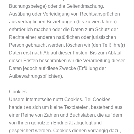
Buchungsbelege) oder die Geltendmachung,
Ausübung oder Verteidigung von Rechtsansprüchen
aus vertraglichen Beziehungen (bis zu vier Jahren)
erforderlich machen oder die Daten zum Schutz der
Rechte einer anderen natürlichen oder juristischen
Person gebraucht werden, löschen wir (den Teil) Ihre(r)
Daten erst nach Ablauf dieser Fristen. Bis zum Ablauf
dieser Fristen beschränken wir die Verarbeitung dieser
Daten jedoch auf diese Zwecke (Erfüllung der
Aufbewahrungspflichten).
Cookies
Unsere Internetseite nutzt Cookies. Bei Cookies
handelt es sich um kleine Textdateien, bestehend aus
einer Reihe von Zahlen und Buchstaben, die auf dem
von Ihnen genutzten Endgerät abgelegt und
gespeichert werden. Cookies dienen vorrangig dazu,