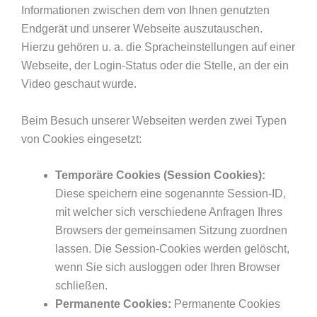
Informationen zwischen dem von Ihnen genutzten
Endgerät und unserer Webseite auszutauschen.
Hierzu gehören u. a. die Spracheinstellungen auf einer
Webseite, der Login-Status oder die Stelle, an der ein
Video geschaut wurde.
Beim Besuch unserer Webseiten werden zwei Typen
von Cookies eingesetzt:
Temporäre Cookies (Session Cookies):
Diese speichern eine sogenannte Session-ID,
mit welcher sich verschiedene Anfragen Ihres
Browsers der gemeinsamen Sitzung zuordnen
lassen. Die Session-Cookies werden gelöscht,
wenn Sie sich ausloggen oder Ihren Browser
schließen.
Permanente Cookies:
Permanente Cookies