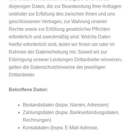
diejenigen Daten, die zur Beantwortung Ihrer Anfragen
und/oder zur Erfüllung des zwischen Ihnen und uns
geschlossenen Vertrages, zur Wahrung unserer
Rechte sowie zur Erfüllung gesetzlicher Pflichten
erforderlich und zweckmäßig sind. Welche Daten
hierfür erforderlich sind, teilen wir Ihnen vor oder im
Rahmen der Datenerhebung mit. Soweit wir zur
Erbringung unserer Leistungen Drittanbieter einsetzen,
gelten die Datenschutzhinweise der jeweiligen
Drittanbieter.
Betroffene Daten:
Bestandsdaten (bspw. Namen, Adressen)
Zahlungsdaten (bspw. Bankverbindungsdaten,
Rechnungen)
Kontakdaten (bspw. E-Mail-Adresse,