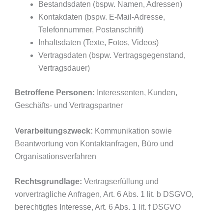
Bestandsdaten (bspw. Namen, Adressen)
Kontakdaten (bspw. E-Mail-Adresse,
Telefonnummer, Postanschrift)
Inhaltsdaten (Texte, Fotos, Videos)
Vertragsdaten (bspw. Vertragsgegenstand,
Vertragsdauer)
Betroffene Personen:
Interessenten, Kunden,
Geschäfts- und Vertragspartner
Verarbeitungszweck:
Kommunikation sowie
Beantwortung von Kontaktanfragen, Büro und
Organisationsverfahren
Rechtsgrundlage:
Vertragserfüllung und
vorvertragliche Anfragen, Art. 6 Abs. 1 lit. b DSGVO,
berechtigtes Interesse, Art. 6 Abs. 1 lit. f DSGVO