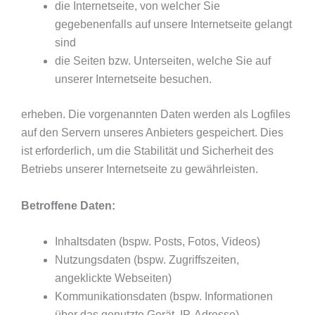
die Internetseite, von welcher Sie
gegebenenfalls auf unsere Internetseite gelangt
sind
die Seiten bzw. Unterseiten, welche Sie auf
unserer Internetseite besuchen.
erheben. Die vorgenannten Daten werden als Logfiles
auf den Servern unseres Anbieters gespeichert. Dies
ist erforderlich, um die Stabilität und Sicherheit des
Betriebs unserer Internetseite zu gewährleisten.
Betroffene Daten:
Inhaltsdaten (bspw. Posts, Fotos, Videos)
Nutzungsdaten (bspw. Zugriffszeiten,
angeklickte Webseiten)
Kommunikationsdaten (bspw. Informationen
über das genutzte Gerät, IP-Adresse)