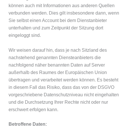
können auch mit Informationen aus anderen Quellen
verbunden werden. Dies gilt insbesondere dann, wenn
Sie selbst einen Account bei dem Dienstanbieter
unterhalten und zum Zeitpunkt der Sitzung dort
eingeloggt sind.
Wir weisen darauf hin, dass je nach Sitzland des
nachstehend genannten Diensteanbieters die
nachfolgend näher benannten Daten auf Server
außerhalb des Raumes der Europäischen Union
übertragen und verarbeitet werden können. Es besteht
in diesem Fall das Risiko, dass das von der DSGVO
vorgeschriebene Datenschutzniveau nicht eingehalten
und die Durchsetzung Ihrer Rechte nicht oder nur
erschwert erfolgen kann.
Betroffene Daten: