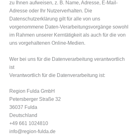
zu Ihnen aufweisen, z. B. Name, Adresse, E-Mail-
Adresse oder Ihr Nutzerverhalten. Die
Datenschutzerklärung gilt für alle von uns
vorgenommene Daten-Verarbeitungsvorgänge sowohl
im Rahmen unserer Kerntätigkeit als auch für die von
uns vorgehaltenen Online-Medien.
Wer bei uns für die Datenverarbeitung verantwortlich
ist
Verantwortlich für die Datenverarbeitung ist:
Region Fulda GmbH
Petersberger Straße 32
36037 Fulda
Deutschland
+49 661 1024810
info@region-fulda.de