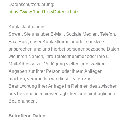
Datenschutzerklärung:
https://www.1und1.de/Datenschutz
Kontaktaufnahme
Soweit Sie uns über E-Mail, Soziale Medien, Telefon,
Fax, Post, unser Kontaktformular oder sonstwie
ansprechen und uns hierbei personenbezogene Daten
wie Ihren Namen, Ihre Telefonnummer oder Ihre E-
Mail-Adresse zur Verfügung stellen oder weitere
Angaben zur Ihrer Person oder Ihrem Anliegen
machen, verarbeiten wir diese Daten zur
Beantwortung Ihrer Anfrage im Rahmen des zwischen
uns bestehenden vorvertraglichen oder vertraglichen
Beziehungen.
Betroffene Daten: