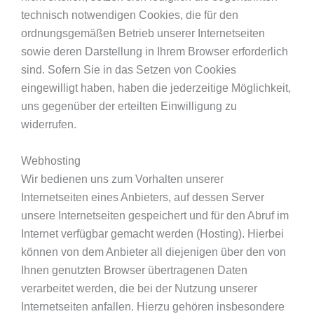
technisch notwendigen Cookies, die für den
ordnungsgemäßen Betrieb unserer Internetseiten
sowie deren Darstellung in Ihrem Browser erforderlich
sind. Sofern Sie in das Setzen von Cookies
eingewilligt haben, haben die jederzeitige Möglichkeit,
uns gegenüber der erteilten Einwilligung zu
widerrufen.
Webhosting
Wir bedienen uns zum Vorhalten unserer
Internetseiten eines Anbieters, auf dessen Server
unsere Internetseiten gespeichert und für den Abruf im
Internet verfügbar gemacht werden (Hosting). Hierbei
können von dem Anbieter all diejenigen über den von
Ihnen genutzten Browser übertragenen Daten
verarbeitet werden, die bei der Nutzung unserer
Internetseiten anfallen. Hierzu gehören insbesondere