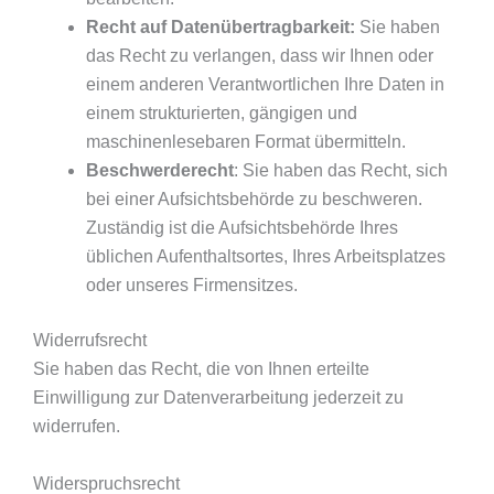
Recht auf Datenübertragbarkeit:
Sie haben
das Recht zu verlangen, dass wir Ihnen oder
einem anderen Verantwortlichen Ihre Daten in
einem strukturierten, gängigen und
maschinenlesebaren Format übermitteln.
Beschwerderecht
: Sie haben das Recht, sich
bei einer Aufsichtsbehörde zu beschweren.
Zuständig ist die Aufsichtsbehörde Ihres
üblichen Aufenthaltsortes, Ihres Arbeitsplatzes
oder unseres Firmensitzes.
Widerrufsrecht
Sie haben das Recht, die von Ihnen erteilte
Einwilligung zur Datenverarbeitung jederzeit zu
widerrufen.
Widerspruchsrecht