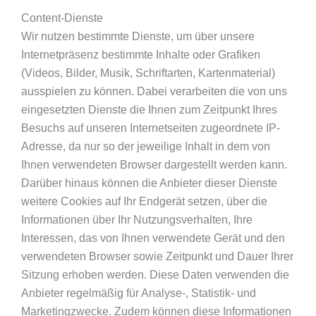
Content-Dienste
Wir nutzen bestimmte Dienste, um über unsere
Internetpräsenz bestimmte Inhalte oder Grafiken
(Videos, Bilder, Musik, Schriftarten, Kartenmaterial)
ausspielen zu können. Dabei verarbeiten die von uns
eingesetzten Dienste die Ihnen zum Zeitpunkt Ihres
Besuchs auf unseren Internetseiten zugeordnete IP-
Adresse, da nur so der jeweilige Inhalt in dem von
Ihnen verwendeten Browser dargestellt werden kann.
Darüber hinaus können die Anbieter dieser Dienste
weitere Cookies auf Ihr Endgerät setzen, über die
Informationen über Ihr Nutzungsverhalten, Ihre
Interessen, das von Ihnen verwendete Gerät und den
verwendeten Browser sowie Zeitpunkt und Dauer Ihrer
Sitzung erhoben werden. Diese Daten verwenden die
Anbieter regelmäßig für Analyse-, Statistik- und
Marketingzwecke. Zudem können diese Informationen