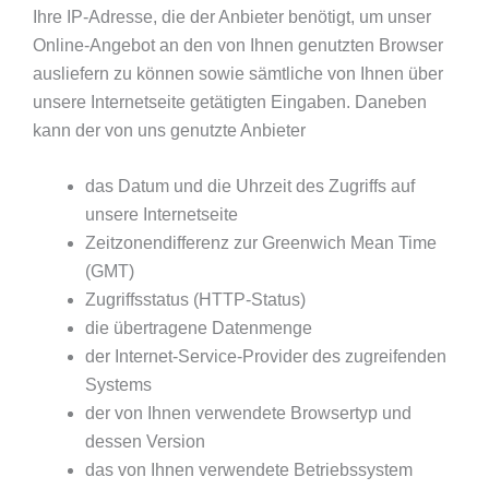
Ihre IP-Adresse, die der Anbieter benötigt, um unser
Online-Angebot an den von Ihnen genutzten Browser
ausliefern zu können sowie sämtliche von Ihnen über
unsere Internetseite getätigten Eingaben. Daneben
kann der von uns genutzte Anbieter
das Datum und die Uhrzeit des Zugriffs auf
unsere Internetseite
Zeitzonendifferenz zur Greenwich Mean Time
(GMT)
Zugriffsstatus (HTTP-Status)
die übertragene Datenmenge
der Internet-Service-Provider des zugreifenden
Systems
der von Ihnen verwendete Browsertyp und
dessen Version
das von Ihnen verwendete Betriebssystem