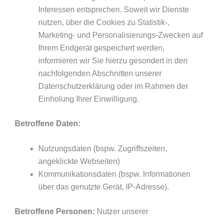
Interessen entsprechen. Soweit wir Dienste
nutzen, über die Cookies zu Statistik-,
Marketing- und Personalisierungs-Zwecken auf
Ihrem Endgerät gespeichert werden,
informieren wir Sie hierzu gesondert in den
nachfolgenden Abschnitten unserer
Datenschutzerklärung oder im Rahmen der
Einholung Ihrer Einwilligung.
Betroffene Daten:
Nutzungsdaten (bspw. Zugriffszeiten,
angeklickte Webseiten)
Kommunikationsdaten (bspw. Informationen
über das genutzte Gerät, IP-Adresse).
Betroffene Personen:
Nutzer unserer