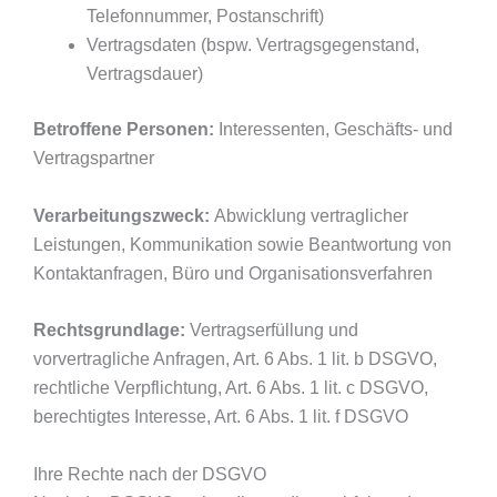
Telefonnummer, Postanschrift)
Vertragsdaten (bspw. Vertragsgegenstand,
Vertragsdauer)
Betroffene Personen:
Interessenten, Geschäfts- und
Vertragspartner
Verarbeitungszweck:
Abwicklung vertraglicher
Leistungen, Kommunikation sowie Beantwortung von
Kontaktanfragen, Büro und Organisationsverfahren
Rechtsgrundlage:
Vertragserfüllung und
vorvertragliche Anfragen, Art. 6 Abs. 1 lit. b DSGVO,
rechtliche Verpflichtung, Art. 6 Abs. 1 lit. c DSGVO,
berechtigtes Interesse, Art. 6 Abs. 1 lit. f DSGVO
Ihre Rechte nach der DSGVO