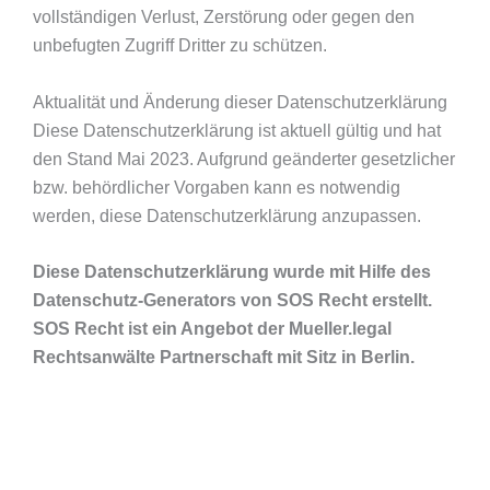
vollständigen Verlust, Zerstörung oder gegen den
unbefugten Zugriff Dritter zu schützen.
Aktualität und Änderung dieser Datenschutzerklärung
Diese Datenschutzerklärung ist aktuell gültig und hat
den Stand Mai 2023. Aufgrund geänderter gesetzlicher
bzw. behördlicher Vorgaben kann es notwendig
werden, diese Datenschutzerklärung anzupassen.
Diese Datenschutzerklärung wurde mit Hilfe des
Datenschutz-Generators von SOS Recht erstellt.
SOS Recht ist ein Angebot der Mueller.legal
Rechtsanwälte Partnerschaft mit Sitz in Berlin.