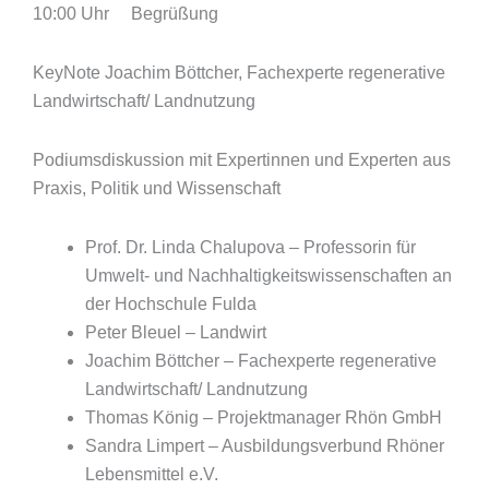
10:00 Uhr Begrüßung
KeyNote Joachim Böttcher, Fachexperte regenerative
Landwirtschaft/ Landnutzung
Podiumsdiskussion mit Expertinnen und Experten aus
Praxis, Politik und Wissenschaft
Prof. Dr. Linda Chalupova – Professorin für
Umwelt- und Nachhaltigkeitswissenschaften an
der Hochschule Fulda
Peter Bleuel – Landwirt
Joachim Böttcher – Fachexperte regenerative
Landwirtschaft/ Landnutzung
Thomas König – Projektmanager Rhön GmbH
Sandra Limpert – Ausbildungsverbund Rhöner
Lebensmittel e.V.