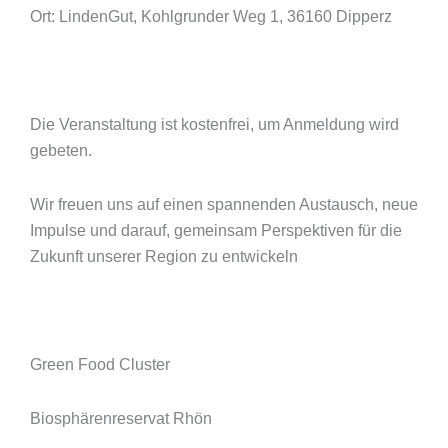
Ort: LindenGut, Kohlgrunder Weg 1, 36160 Dipperz
Die Veranstaltung ist kostenfrei, um Anmeldung wird
gebeten.
Wir freuen uns auf einen spannenden Austausch, neue
Impulse und darauf, gemeinsam Perspektiven für die
Zukunft unserer Region zu entwickeln
Green Food Cluster
Biosphärenreservat Rhön