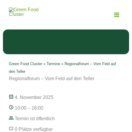
Zum
Inhalt
springen
Green Food Cluster
»
Termine
»
Regionalforum – Vom Feld auf
den Teller
Regionalforum – Vom Feld auf den Teller
4. November 2025
10:00 – 16:00
Termin ist öffentlich
0 Plätze verfügbar