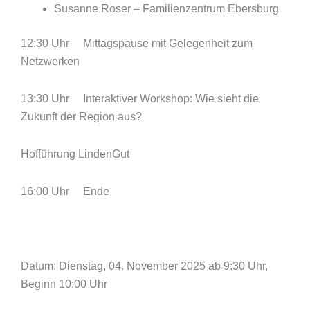
Susanne Roser – Familienzentrum Ebersburg
12:30 Uhr Mittagspause mit Gelegenheit zum
Netzwerken
13:30 Uhr Interaktiver Workshop: Wie sieht die
Zukunft der Region aus?
Hofführung LindenGut
16:00 Uhr Ende
Datum: Dienstag, 04. November 2025 ab 9:30 Uhr,
Beginn 10:00 Uhr