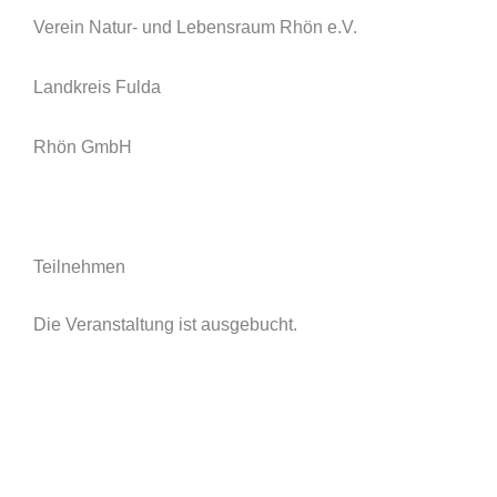
Verein Natur- und Lebensraum Rhön e.V.
Landkreis Fulda
Rhön GmbH
Teilnehmen
Die Veranstaltung ist ausgebucht.