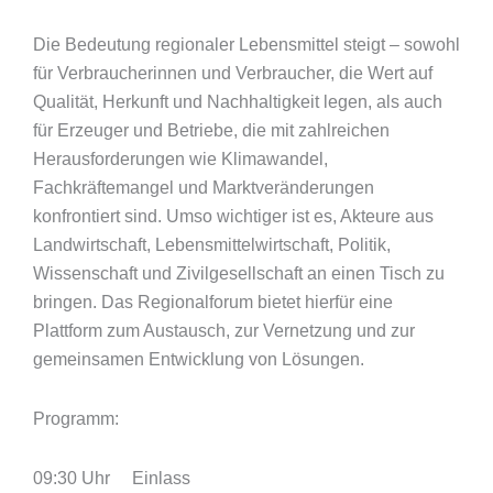
Die Bedeutung regionaler Lebensmittel steigt – sowohl
für Verbraucherinnen und Verbraucher, die Wert auf
Qualität, Herkunft und Nachhaltigkeit legen, als auch
für Erzeuger und Betriebe, die mit zahlreichen
Herausforderungen wie Klimawandel,
Fachkräftemangel und Marktveränderungen
konfrontiert sind. Umso wichtiger ist es, Akteure aus
Landwirtschaft, Lebensmittelwirtschaft, Politik,
Wissenschaft und Zivilgesellschaft an einen Tisch zu
bringen. Das Regionalforum bietet hierfür eine
Plattform zum Austausch, zur Vernetzung und zur
gemeinsamen Entwicklung von Lösungen.
Programm:
09:30 Uhr Einlass