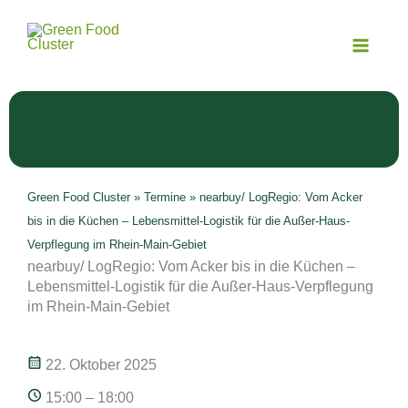
Zum
Inhalt
springen
Green Food Cluster
»
Termine
»
nearbuy/ LogRegio: Vom Acker
bis in die Küchen – Lebensmittel-Logistik für die Außer-Haus-
Verpflegung im Rhein-Main-Gebiet
nearbuy/ LogRegio: Vom Acker bis in die Küchen –
Lebensmittel-Logistik für die Außer-Haus-Verpflegung
im Rhein-Main-Gebiet
22. Oktober 2025
15:00 – 18:00