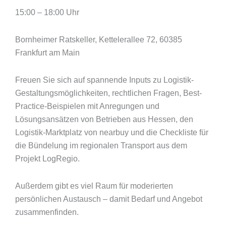
15:00 – 18:00 Uhr
Bornheimer Ratskeller, Kettelerallee 72, 60385
Frankfurt am Main
Freuen Sie sich auf spannende Inputs zu Logistik-
Gestaltungsmöglichkeiten, rechtlichen Fragen, Best-
Practice-Beispielen mit Anregungen und
Lösungsansätzen von Betrieben aus Hessen, den
Logistik-Marktplatz von nearbuy und die Checkliste für
die Bündelung im regionalen Transport aus dem
Projekt LogRegio.
Außerdem gibt es viel Raum für moderierten
persönlichen Austausch – damit Bedarf und Angebot
zusammenfinden.