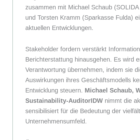
zusammen mit Michael Schaub (SOLIDA S
und Torsten Kramm (Sparkasse Fulda) 
aktuellen Entwicklungen.
Stakeholder fordern verstärkt Informatione
Berichterstattung hinausgehen. Es wird 
Verantwortung übernehmen, indem sie di
Auswirkungen ihres Geschäftsmodells k
Entwicklung steuern.
Michael Schaub, W
Sustainability-AuditorIDW
nimmt die ak
sensibilisiert für die Bedeutung der vielf
Unternehmensumfeld.