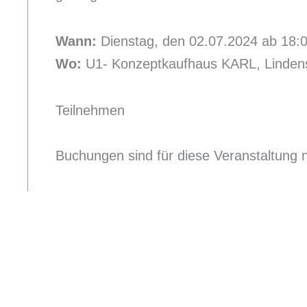
Wann:
Dienstag, den 02.07.2024 ab 18:
Wo:
U1- Konzeptkaufhaus KARL, Lindens
Teilnehmen
Buchungen sind für diese Veranstaltung 