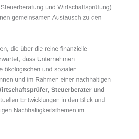
teuerberatung und Wirtschaftsprüfung)
einen gemeinsamen Austausch zu den
n, die über die reine finanzielle
erwartet, dass Unternehmen
e ökologischen und sozialen
ennen und im Rahmen einer nachhaltigen
irtschaftsprüfer, Steuerberater und
tuellen Entwicklungen in den Blick und
ältigen Nachhaltigkeitsthemen im