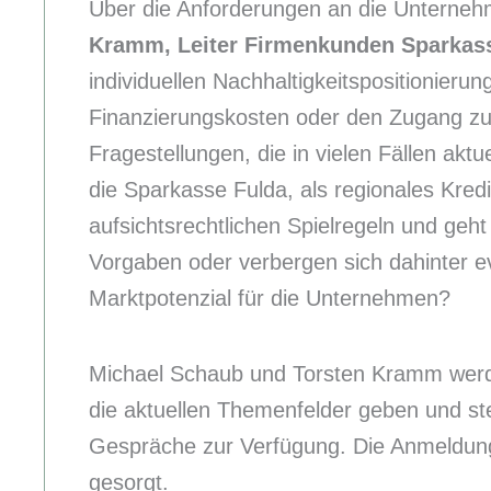
Über die Anforderungen an die Unterneh
Kramm, Leiter Firmenkunden Sparkass
individuellen Nachhaltigkeitspositionier
Finanzierungskosten oder den Zugang zu 
Fragestellungen, die in vielen Fällen aktu
die Sparkasse Fulda, als regionales Kredi
aufsichtsrechtlichen Spielregeln und geht 
Vorgaben oder verbergen sich dahinter 
Marktpotenzial für die Unternehmen?
Michael Schaub und Torsten Kramm werde
die aktuellen Themenfelder geben und ste
Gespräche zur Verfügung. Die Anmeldung i
gesorgt.