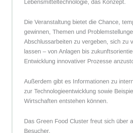
Lebensmitteltechnologie, das Konzept.
Die Veranstaltung bietet die Chance, te
gewinnen, Themen und Problemstellungen
Abschlussarbeiten zu vergeben, sich zu v
lassen – von Anlagen bis zukunftsorienti
Entwicklung innovativer Prozesse anzust
Außerdem gibt es Informationen zu inter
zur Technologieentwicklung sowie Beispie
Wirtschaften entstehen können.
Das Green Food Cluster freut sich über a
Besucher.