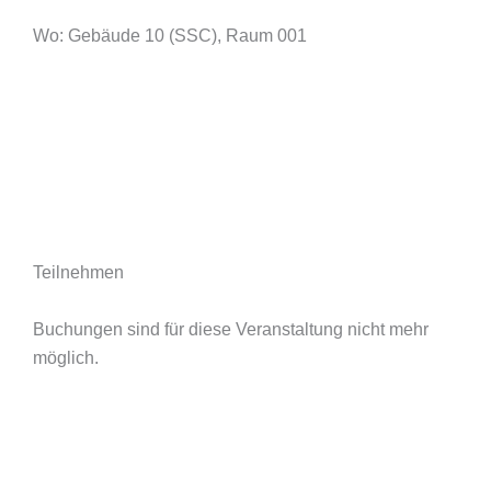
Wo: Gebäude 10 (SSC), Raum 001
Teilnehmen
Buchungen sind für diese Veranstaltung nicht mehr
möglich.