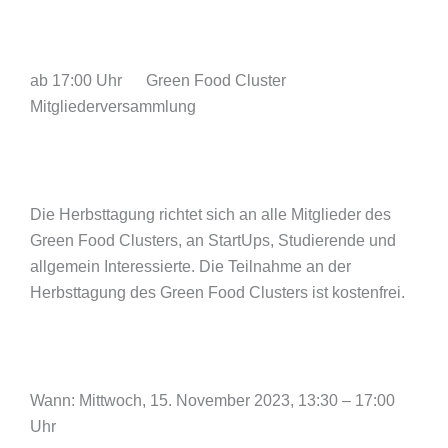
ab 17:00 Uhr Green Food Cluster
Mitgliederversammlung
Die Herbsttagung richtet sich an alle Mitglieder des
Green Food Clusters, an StartUps, Studierende und
allgemein Interessierte. Die Teilnahme an der
Herbsttagung des Green Food Clusters ist kostenfrei.
Wann: Mittwoch, 15. November 2023, 13:30 – 17:00
Uhr