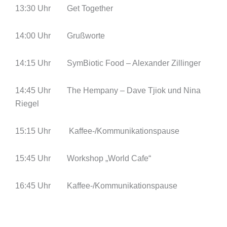
13:30 Uhr Get Together
14:00 Uhr Grußworte
14:15 Uhr SymBiotic Food – Alexander Zillinger
14:45 Uhr The Hempany – Dave Tjiok und Nina
Riegel
15:15 Uhr Kaffee-/Kommunikationspause
15:45 Uhr Workshop „World Cafe“
16:45 Uhr Kaffee-/Kommunikationspause